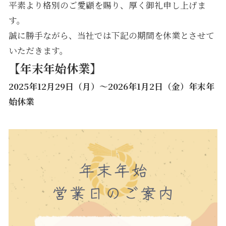
平素より格別のご愛顧を賜り、厚く御礼申し上げま
す。
誠に勝手ながら、当社では下記の期間を休業とさせて
いただきます。
【年末年始休業】
2025年12月29日（月）～2026年1月2日（金）年末年
始休業