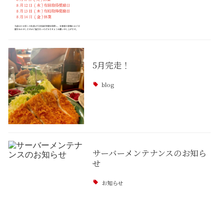
5月完走！
blog
サーバーメンテナンスのお知ら
せ
お知らせ