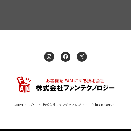
Copyright © 2021 株式会社ファンテクノロジー All rights Reserved.