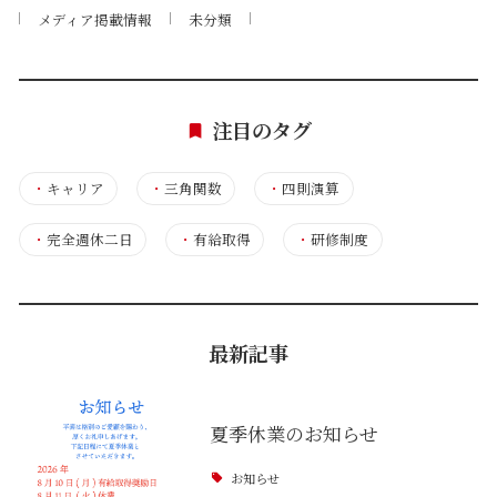
メディア掲載情報
未分類
注目のタグ
・
キャリア
・
三角関数
・
四則演算
・
完全週休二日
・
有給取得
・
研修制度
最新記事
夏季休業のお知らせ
お知らせ