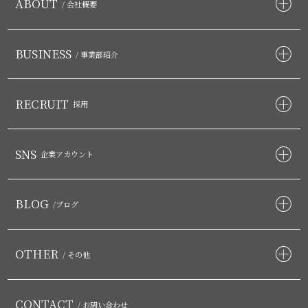
ABOUT
/ 会社概要
BUSINESS
/ 事業部紹介
RECRUIT
採用
SNS
企業アカウント
BLOG
/ブログ
OTHER
/ その他
CONTACT
/ お問い合わせ