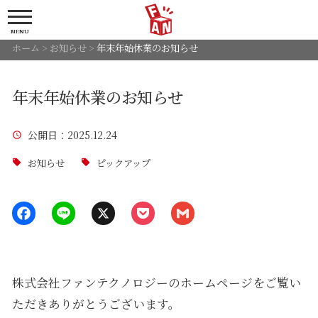
MENU
ホーム
>
お知らせ
>
年末年始休業のお知らせ
年末年始休業のお知らせ
公開日
：2025.12.24
お知らせ
ピックアップ
株式会社ファンテクノロジーのホームページをご覧い
ただきありがとうございます。