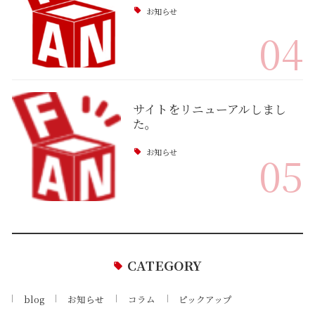
お知らせ
04
サイトをリニューアルしまし
た。
お知らせ
05
CATEGORY
blog
お知らせ
コラム
ピックアップ