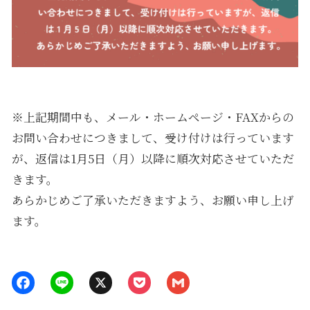
※上記期間中も、メール・ホームページ・FAXからの
お問い合わせにつきまして、受け付けは行っています
が、返信は1月5日（月）以降に順次対応させていただ
きます。
あらかじめご了承いただきますよう、お願い申し上げ
ます。