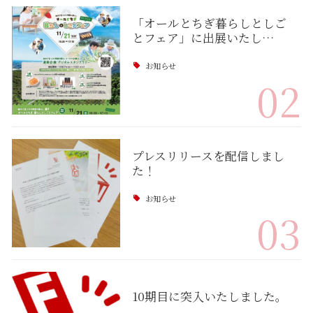
「オールとちぎ暮らしとしご
とフェア」に出展いたし…
お知らせ
02
プレスリリースを配信しまし
た！
お知らせ
03
10期目に突入いたしました。