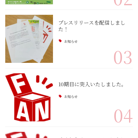
プレスリリースを配信しまし
た！
お知らせ
03
10期目に突入いたしました。
お知らせ
04