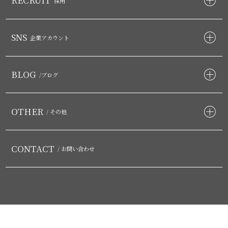
RECRUIT
採用
SNS
企業アカウント
BLOG
/ブログ
OTHER
/ その他
CONTACT
/ お問い合わせ