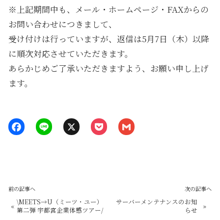
※上記期間中も、メール・ホームページ・FAXからの
お問い合わせにつきまして、
受け付けは行っていますが、返信は5月7日（木）以降
に順次対応させていただきます。
あらかじめご了承いただきますよう、お願い申し上げ
ます。
前の記事へ
次の記事へ
\MEETS→U（ミーツ・ユー）
サーバーメンテナンスのお知
«
»
第二弾 宇都宮企業体感ツアー/
らせ