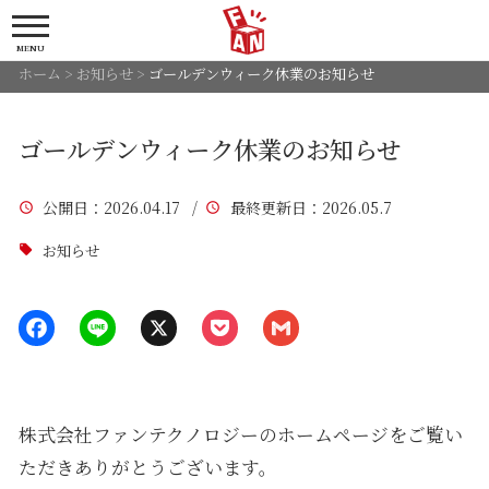
MENU
ホーム
>
お知らせ
>
ゴールデンウィーク休業のお知らせ
ゴールデンウィーク休業のお知らせ
公開日
：2026.04.17 /
最終更新日
：2026.05.7
お知らせ
株式会社ファンテクノロジーのホームページをご覧い
ただきありがとうございます。