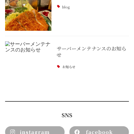
blog
サーバーメンテナンスのお知ら
せ
お知らせ
SNS
instagram
facebook