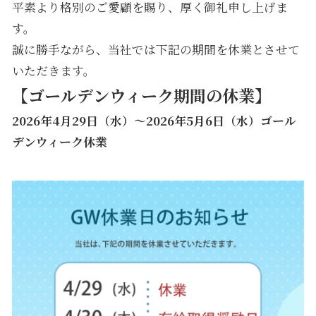
平素より格別のご愛顧を賜り、厚く御礼申し上げま
す。
誠に勝手ながら、当社では下記の期間を休業とさせて
いただきます。
【ゴールデンウィーク期間の休業】
2026年4月29日（水）～2026年5月6日（水）ゴール
デンウィーク休業