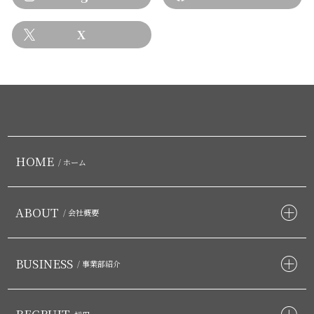
X
HOME
/ ホーム
ABOUT
/ 会社概要
BUSINESS
/ 事業部紹介