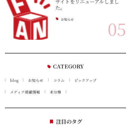
サイトをリニューアルしまし
た。
お知らせ
05
CATEGORY
blog
お知らせ
コラム
ピックアップ
メディア掲載情報
未分類
注目のタグ