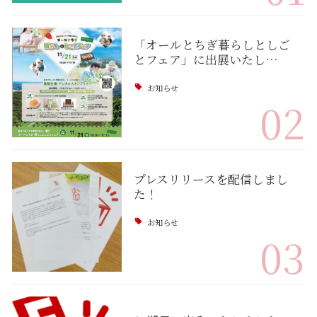
「オールとちぎ暮らしとしご
とフェア」に出展いたし…
お知らせ
02
プレスリリースを配信しまし
た！
お知らせ
03