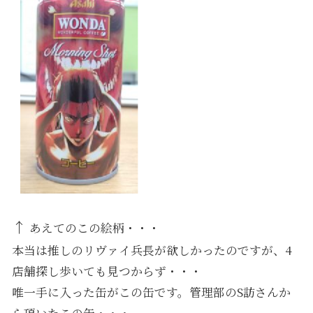
↑
あえてのこの絵柄・・・
本当は推しのリヴァイ兵長が欲しかったのですが、4
店舗探し歩いても見つからず・・・
唯一手に入った缶がこの缶です。管理部のS訪さんか