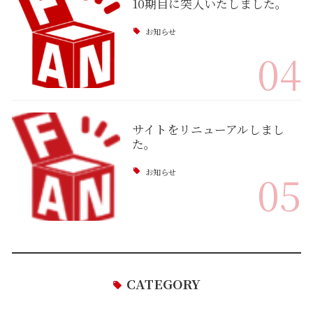
10期目に突入いたしました。
お知らせ
04
サイトをリニューアルしまし
た。
お知らせ
05
CATEGORY