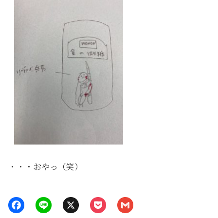
・・・おやっ（笑）