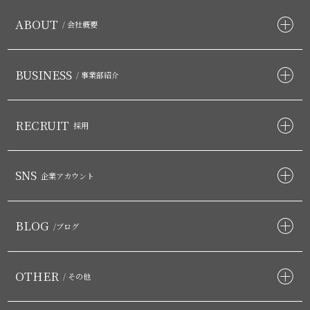
ABOUT
/ 会社概要
BUSINESS
/ 事業部紹介
RECRUIT
採用
SNS
企業アカウント
BLOG
/ブログ
OTHER
/ その他