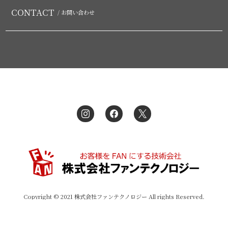
CONTACT
/ お問い合わせ
Copyright © 2021 株式会社ファンテクノロジー All rights Reserved.