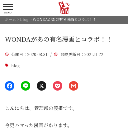
MENU
ホーム
>
blog
>
WONDAがあの有名漫画とコラボ！！
WONDAがあの有名漫画とコラボ！！
公開日
：2020.08.31 /
最終更新日
：2021.11.22
blog
こんにちは、管理部の渡邉です。
今更ハマった漫画があります。