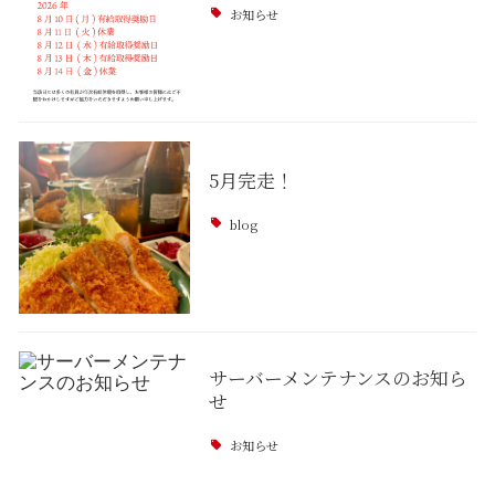
お知らせ
5月完走！
blog
サーバーメンテナンスのお知ら
せ
お知らせ