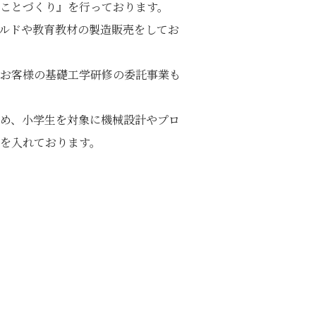
ことづくり』を行っております。
ルドや教育教材の製造販売をしてお
お客様の基礎工学研修の委託事業も
め、小学生を対象に機械設計やプロ
を入れております。