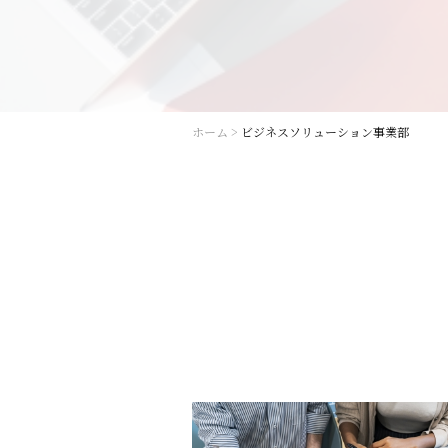
ホーム
>
ビジネスソリューション事業部