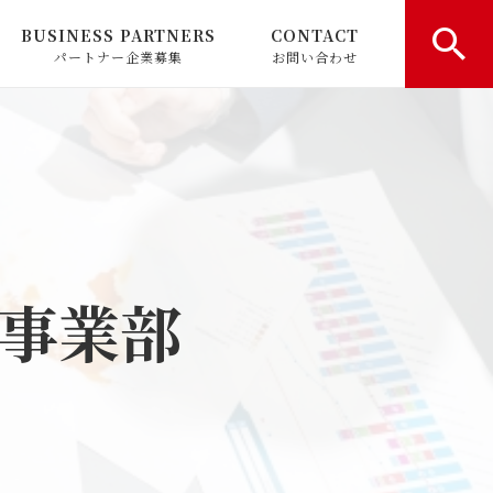
BUSINESS PARTNERS
CONTACT
パートナー企業募集
お問い合わせ
育休日記
プ
事業部