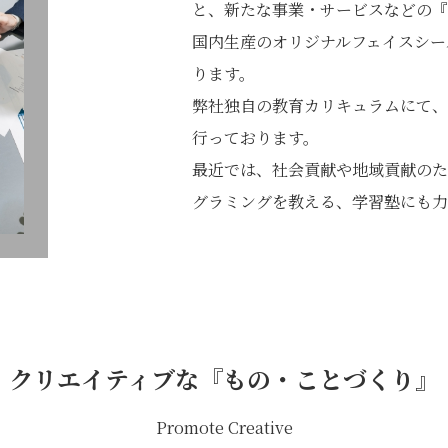
と、新たな事業・サービスなどの『
国内生産のオリジナルフェイスシー
ります。
弊社独自の教育カリキュラムにて、
行っております。
最近では、社会貢献や地域貢献のた
グラミングを教える、学習塾にも力
クリエイティブな『もの・ことづくり』
Promote Creative