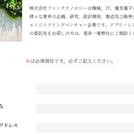
株式会社ファンテクノロジーは機械、IT、電気電子
様々な業界の企画、研究、設計開発、製造及び販売
エンジニアリングベンチャー企業です。アプリ・シ
の委託先をお探しの方は、是非一度弊社にご相談く
※
は必須項目です。必ずご記入ください。
な
アドレス