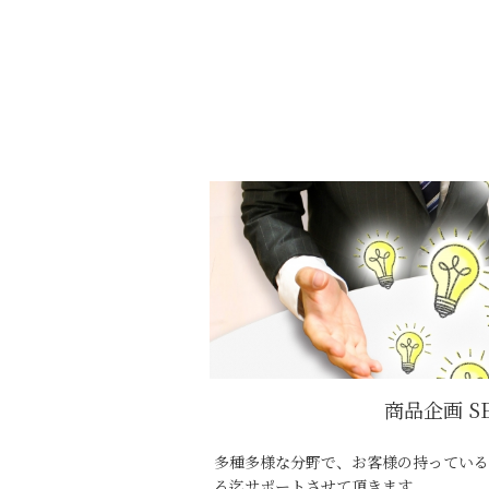
商品企画 SE
多種多様な分野で、お客様の持っている
る迄サポートさせて頂きます。