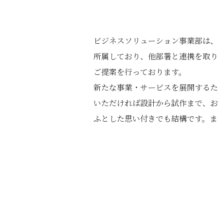
ビジネスソリューション事業部は、
所属しており、他部署と連携を取り
ご提案を行っております。
新たな事業・サービスを展開するた
いただければ設計から試作まで、お
ふとした思い付きでも結構です。ま