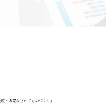
量産・販売などの『ものづくり』