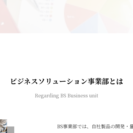
ビジネスソリューション事業部とは
Regarding BS Business unit
BS事業部では、自社製品の開発・