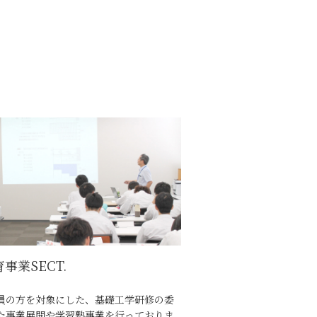
事業SECT.
員の方を対象にした、基礎工学研修の委
た事業展開や学習塾事業を行っておりま