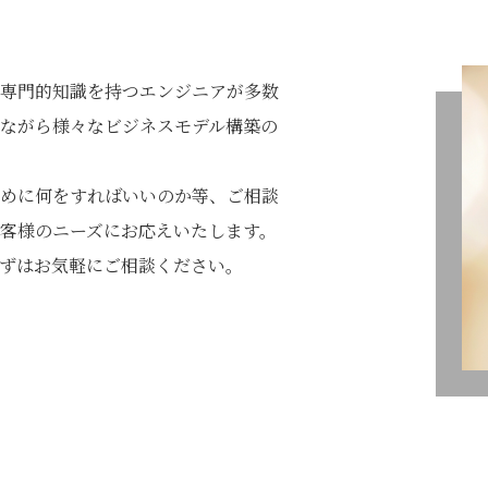
専門的知識を持つエンジニアが多数
ながら様々なビジネスモデル構築の
めに何をすればいいのか等、ご相談
客様のニーズにお応えいたします。
ずはお気軽にご相談ください。