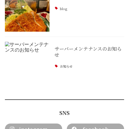
blog
サーバーメンテナンスのお知ら
せ
お知らせ
SNS
instagram
facebook