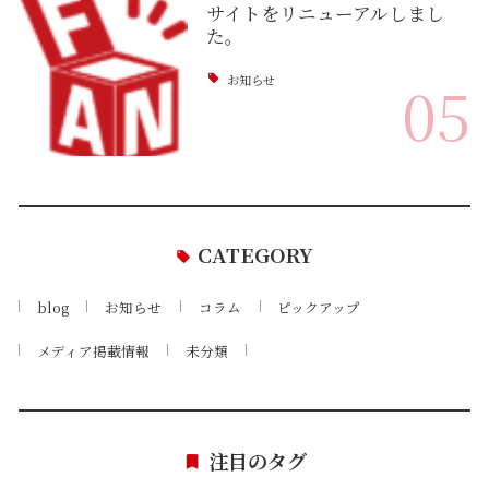
サイトをリニューアルしまし
た。
お知らせ
05
CATEGORY
blog
お知らせ
コラム
ピックアップ
メディア掲載情報
未分類
注目のタグ