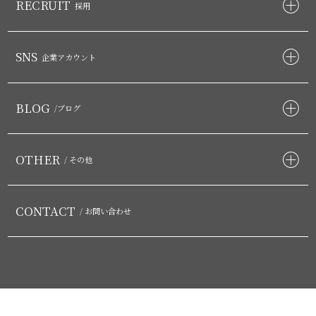
RECRUIT
採用
SNS
企業アカウント
BLOG
/ブログ
OTHER
/ その他
CONTACT
/ お問い合わせ