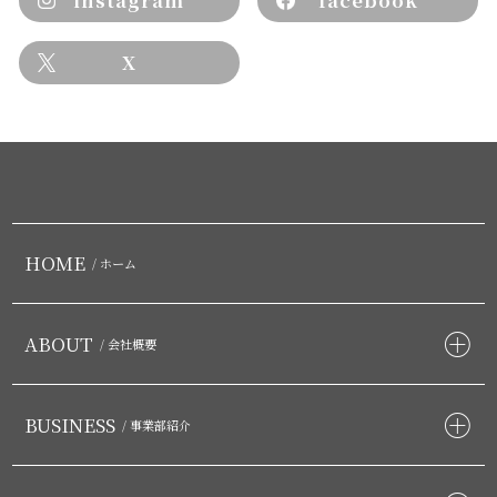
X
HOME
/ ホーム
ABOUT
/ 会社概要
BUSINESS
/ 事業部紹介