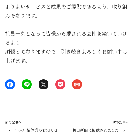
よりよいサービスと成果をご提供できるよう、取り組
んで参ります。
社員一丸となって皆様から愛される会社を築いていけ
るよう
頑張って参りますので、引き続きよろしくお願い申し
上げます。
前の記事へ
次の記事へ
«
年末年始休業のお知らせ
朝日新聞に掲載されました
»