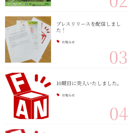
プレスリリースを配信しまし
た！
お知らせ
03
10期目に突入いたしました。
お知らせ
04