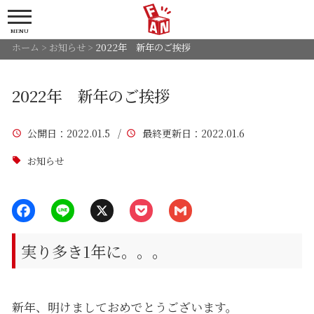
MENU
ホーム
>
お知らせ
>
2022年 新年のご挨拶
2022年 新年のご挨拶
公開日
：2022.01.5 /
最終更新日
：2022.01.6
お知らせ
実り多き1年に。。。
新年、明けましておめでとうございます。