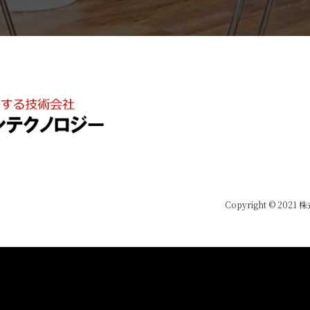
Copyright © 2021