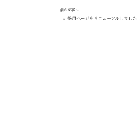
前の記事へ
«
採用ページをリニューアルしました