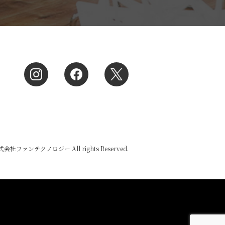
 株式会社ファンテクノロジー All rights Reserved.