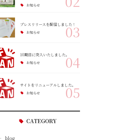
02
お知らせ
プレスリリースを配信しました！
03
お知らせ
10期目に突入いたしました。
04
お知らせ
サイトをリニューアルしました。
05
お知らせ
CATEGORY
blog