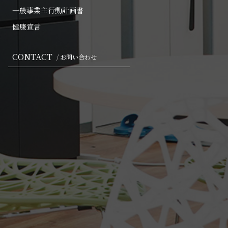
一般事業主行動計画書
健康宣言
CONTACT
/ お問い合わせ