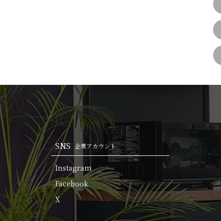
SNS
企業アカウント
Instagram
Facebook
X