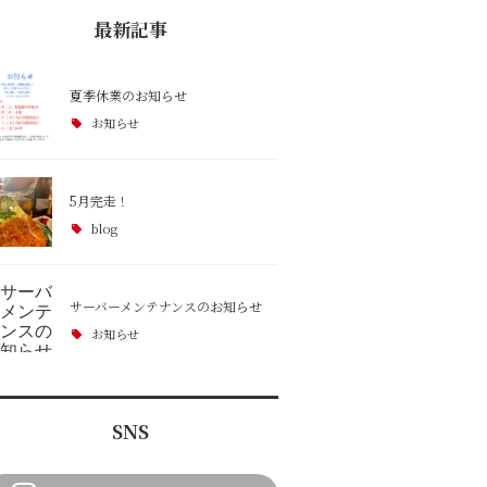
最新記事
夏季休業のお知らせ
お知らせ
5月完走！
blog
サーバーメンテナンスのお知らせ
お知らせ
SNS