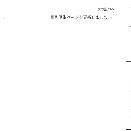
次の記事へ
！！
福利厚生ページを更新しました
»