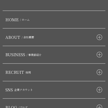
HOME
/ ホーム
ABOUT
/ 会社概要
BUSINESS
/ 事業部紹介
RECRUIT
採用
SNS
企業アカウント
BLOG
/ブログ