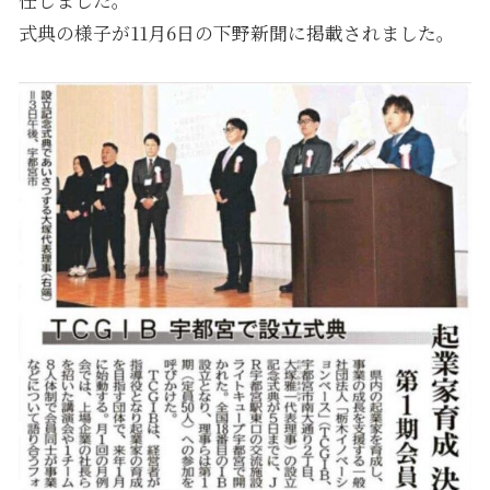
任しました。
式典の様子が11月6日の下野新聞に掲載されました。