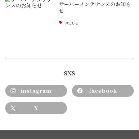
サーバーメンテナンスのお知ら
せ
お知らせ
SNS
instagram
facebook
X