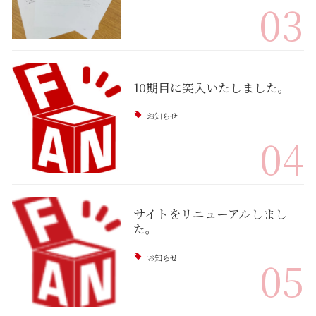
03
10期目に突入いたしました。
お知らせ
04
サイトをリニューアルしまし
た。
お知らせ
05