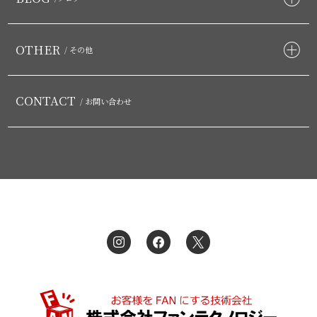
OTHER
/ その他
CONTACT
/ お問い合わせ