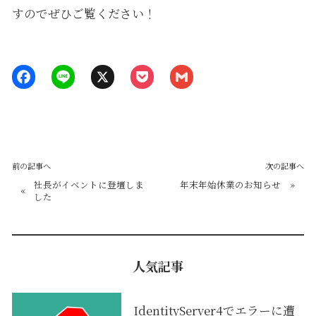
すのでぜひご覧ください！
前の記事へ
次の記事へ
社長がイベントに登壇しま
年末年始休業のお知らせ
»
«
した
人気記事
IdentityServer4でエラーに遭