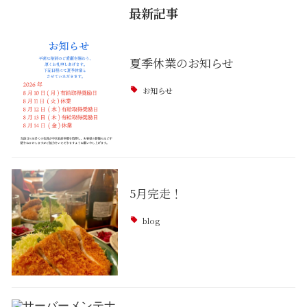
最新記事
夏季休業のお知らせ
お知らせ
5月完走！
blog