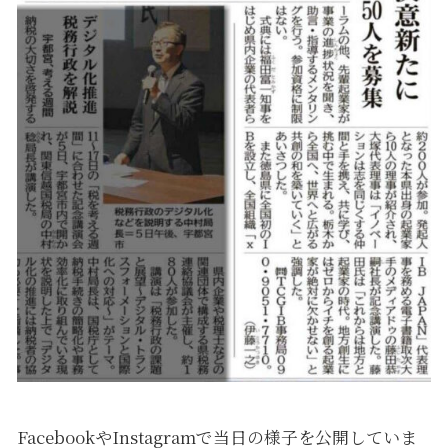
FacebookやInstagramで当日の様子を公開していま