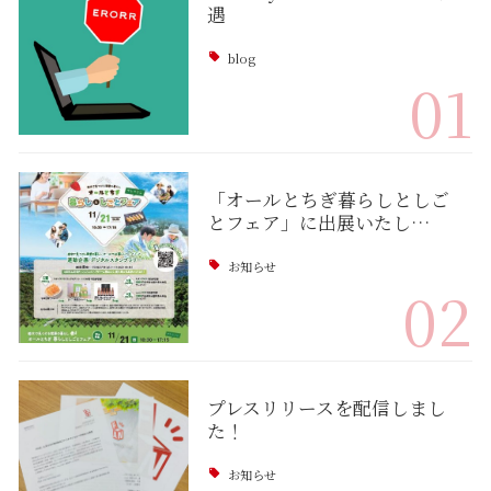
遇
blog
01
「オールとちぎ暮らしとしご
とフェア」に出展いたし…
お知らせ
02
プレスリリースを配信しまし
た！
お知らせ