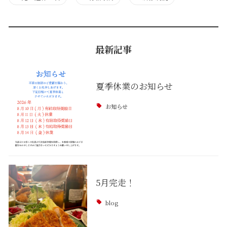
最新記事
夏季休業のお知らせ
お知らせ
5月完走！
blog