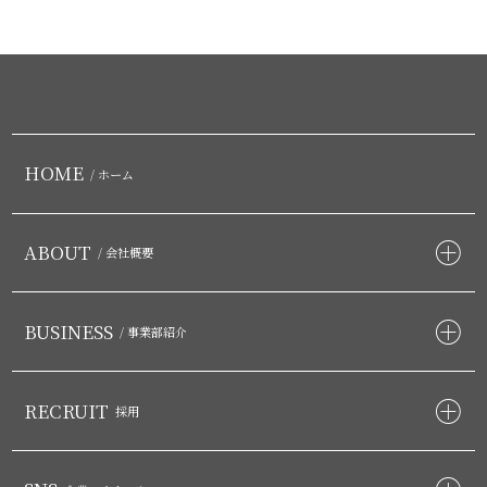
HOME
/ ホーム
ABOUT
/ 会社概要
BUSINESS
/ 事業部紹介
RECRUIT
採用