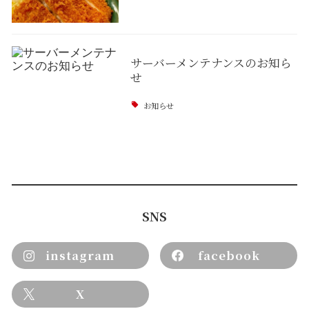
サーバーメンテナンスのお知ら
せ
お知らせ
SNS
instagram
facebook
X