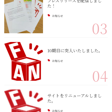
プレスリリースを配信しまし
た！
お知らせ
03
10期目に突入いたしました。
お知らせ
04
サイトをリニューアルしまし
た。
お知らせ