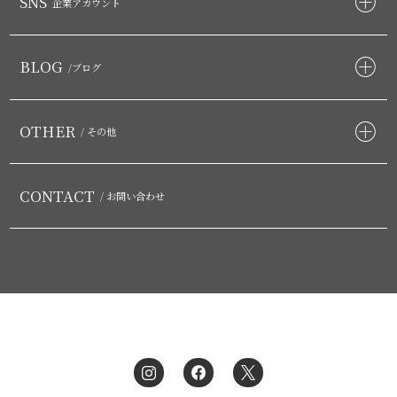
SNS
企業アカウント
BLOG
/ブログ
OTHER
/ その他
CONTACT
/ お問い合わせ