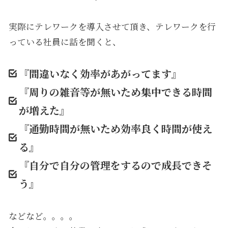
実際にテレワークを導入させて頂き、テレワークを行
っている社員に話を聞くと、
『間違いなく効率があがってます』
『周りの雑音等が無いため集中できる時間
が増えた』
『通勤時間が無いため効率良く時間が使え
る』
『自分で自分の管理をするので成長できそ
う』
などなど。。。。