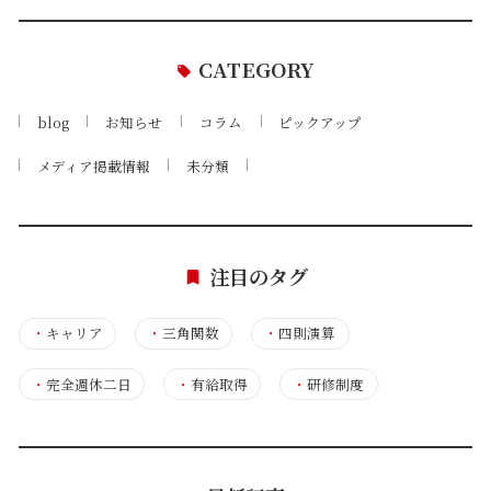
CATEGORY
blog
お知らせ
コラム
ピックアップ
メディア掲載情報
未分類
注目のタグ
・
キャリア
・
三角関数
・
四則演算
・
完全週休二日
・
有給取得
・
研修制度