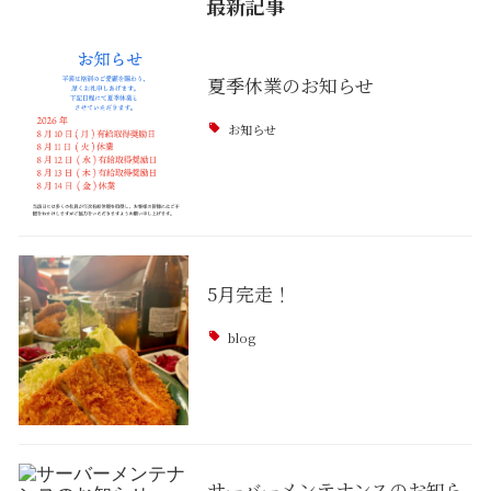
最新記事
夏季休業のお知らせ
お知らせ
5月完走！
blog
サーバーメンテナンスのお知ら