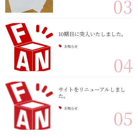
03
10期目に突入いたしました。
お知らせ
04
サイトをリニューアルしまし
た。
お知らせ
05