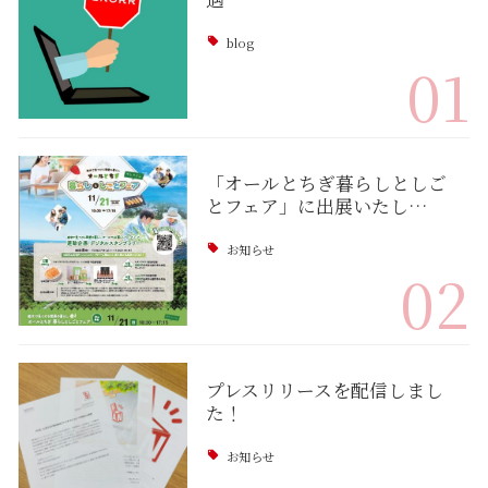
blog
01
「オールとちぎ暮らしとしご
とフェア」に出展いたし…
お知らせ
02
プレスリリースを配信しまし
た！
お知らせ