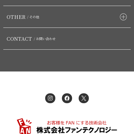
OTHER
/ その他
CONTACT
/ お問い合わせ