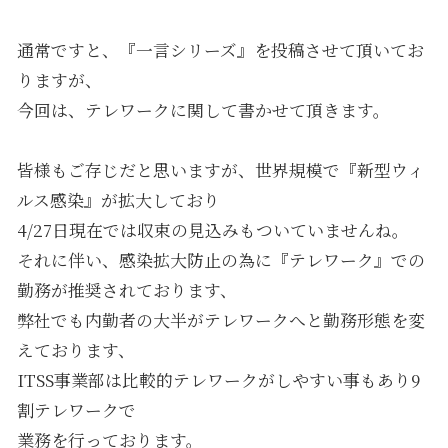
通常ですと、『一言シリーズ』を投稿させて頂いてお
りますが、
今回は、テレワークに関して書かせて頂きます。
皆様もご存じだと思いますが、世界規模で『新型ウィ
ルス感染』が拡大しており
4/27日現在では収束の見込みもついていませんね。
それに伴い、感染拡大防止の為に『テレワーク』での
勤務が推奨されております、
弊社でも内勤者の大半がテレワークへと勤務形態を変
えております、
ITSS事業部は比較的テレワークがしやすい事もあり9
割テレワークで
業務を行っております。