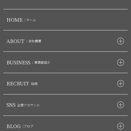
HOME
/ ホーム
ABOUT
/ 会社概要
BUSINESS
/ 事業部紹介
RECRUIT
採用
SNS
企業アカウント
BLOG
/ブログ